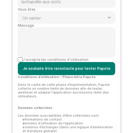
Vous êtes
Message
J'accepte les conditions d'utilisation
Je souhaite être recontacté pour tester Papote
Conditions d’utilisation – Phase bêta Papote
Dans le cadre de cette phase d’expérimentation, Papote 
collecte un nombre limité de données afin de tester, 
améliorer et adapter l’application aux besoins réels des 
utilisateurs.
Données collectées
Les données susceptibles d’être collectées sont :
informations de contact
données d’utilisation de l’application
contenus d’échanges (dans une logique d’amélioration 
et d’analyse globale)