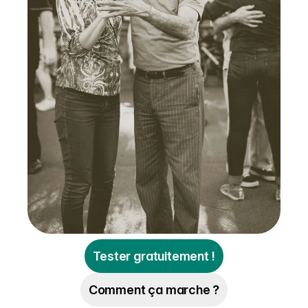
Tester gratuitement !
Comment ça marche ?