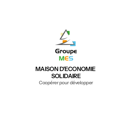
MAISON D'ECONOMIE 
SOLIDAIRE
Coopérer pour développer
Accueil
Le groupe MES
Ressources