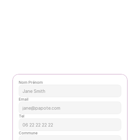
Nom Prénom
Email
Tel
Commune