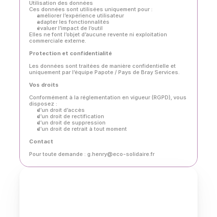
Utilisation des données
Ces données sont utilisées uniquement pour :
améliorer l’expérience utilisateur
adapter les fonctionnalités
évaluer l’impact de l’outil
Elles ne font l’objet d’aucune revente ni exploitation 
commerciale externe.
Protection et confidentialité
Les données sont traitées de manière confidentielle et 
uniquement par l’équipe Papote / Pays de Bray Services.
Vos droits
Conformément à la réglementation en vigueur (RGPD), vous 
disposez :
d’un droit d’accès
d’un droit de rectification
d’un droit de suppression
d’un droit de retrait à tout moment
Contact
Pour toute demande : g.henry@eco-solidaire.fr