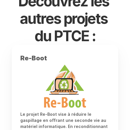
Découvrez les 
autres projets 
du PTCE :
Re-Boot
Le projet Re-Boot vise à réduire le 
gaspillage en offrant une seconde vie au 
matériel informatique. En reconditionnant 