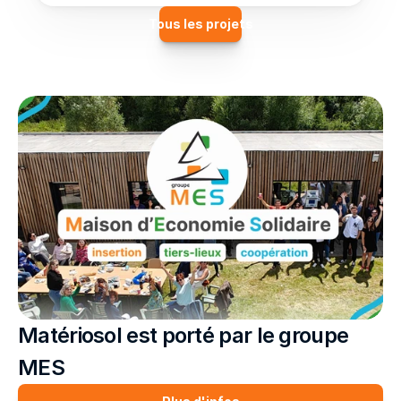
Tous les projets
Matériosol est porté par le groupe 
MES