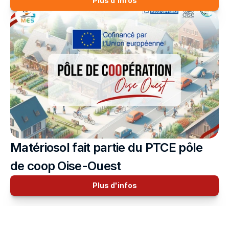
Plus d'infos
Matériosol fait partie du PTCE pôle 
de coop Oise-Ouest
Plus d'infos