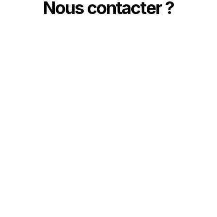
Nous contacter ?