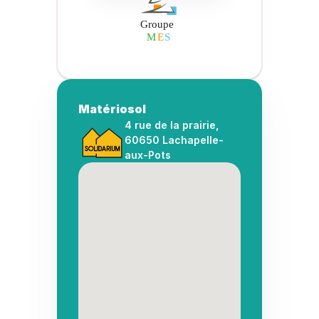
Matériosol
4 rue de la prairie, 
60650 Lachapelle-
aux-Pots