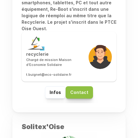
smartphones, tablettes, PC et tout autre 
équipement, Re-Boot s'inscrit dans une 
logique de réemploi au même titre que la 
Recyclerie. Le projet s'inscrit dans le PTCE 
Oise Ouest. 
recyclerie
Chargé de mission Maison 
d’Economie Solidaire
t.buignet@eco-solidaire.fr
Infos
Contact
Solitex'Oise