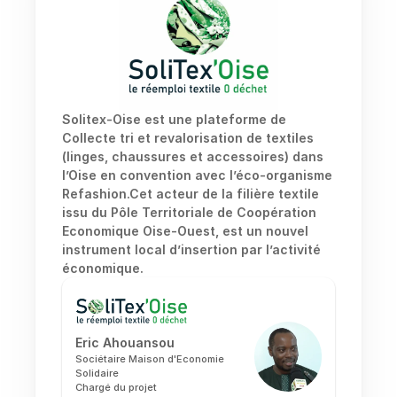
Solitex-Oise est une plateforme de 
Collecte tri et revalorisation de textiles 
(linges, chaussures et accessoires) dans 
l’Oise en convention avec l’éco-organisme 
Refashion.Cet acteur de la filière textile 
issu du Pôle Territoriale de Coopération 
Economique Oise-Ouest, est un nouvel 
instrument local d’insertion par l’activité 
économique.
Eric Ahouansou
Sociétaire Maison d'Economie 
Solidaire
Chargé du projet