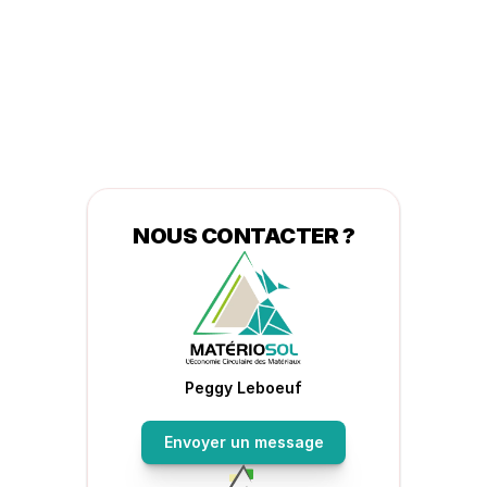
NOUS CONTACTER ?
Peggy Leboeuf
Envoyer un message