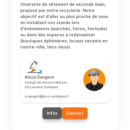
itinérante de vêtement de seconde main, 
proposé par notre recyclerie. Notre 
objectif est d’aller au plus proche de vous 
en installant nos stands lors 
d'événements (marchés, foires, festivals) 
ou dans des espaces à redynamiser 
(boutiques éphémères, locaux vacants en 
centre-ville, tiers-lieux).
Aïssa Dargent 
Chargé de mission Maison 
d'Economie Solidaire
a.dargent@eco-solidaire.fr
Infos
Contact