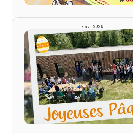
7 avr. 2026