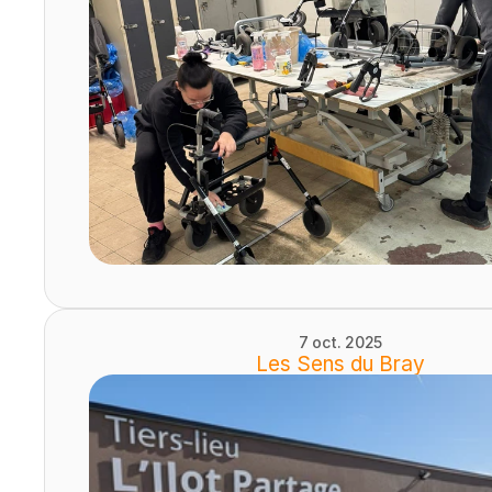
7 oct. 2025
Les Sens du Bray