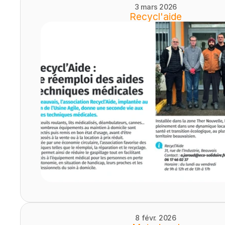
3 mars 2026
Recycl'aide
8 févr. 2026