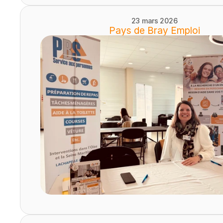
23 mars 2026
Pays de Bray Emploi