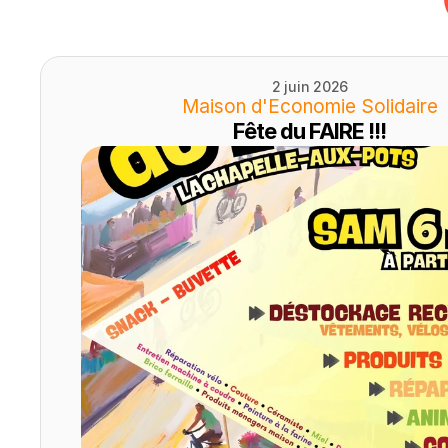
2 juin 2026
Maison d'Economie Solidaire
Fête du FAIRE !!!