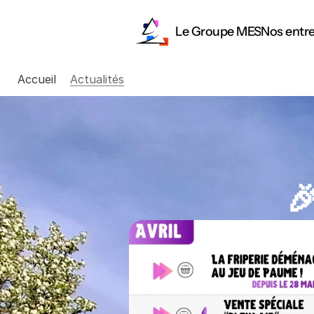
Le Groupe MES
Nos entre
Accueil
Actualités
