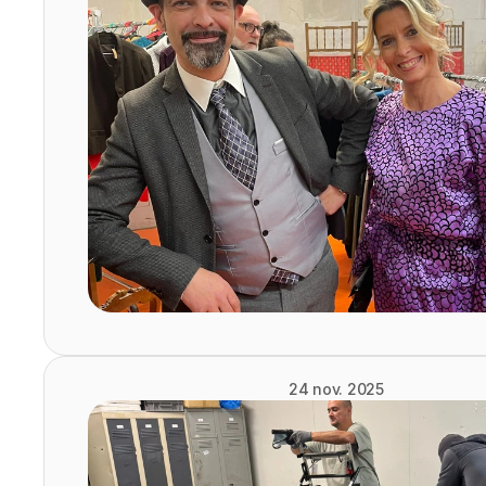
24 nov. 2025