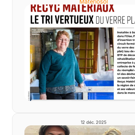
Materiosol
12 déc. 2025