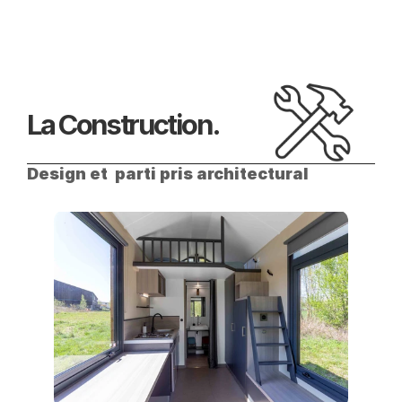
La Construction.
Design et  parti pris architectural