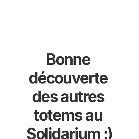
Bonne 
découverte 
des autres 
totems au 
Solidarium :)