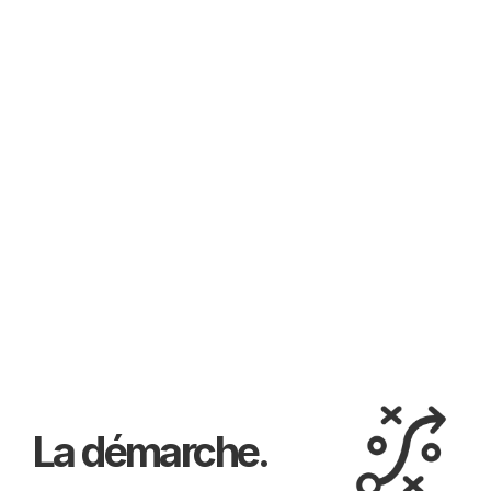
La démarche.