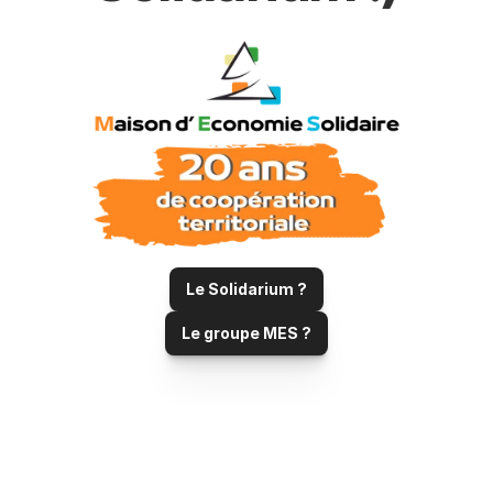
Le Solidarium ?
Le groupe MES ?