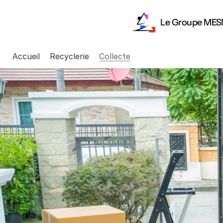
Le Groupe MES
Accueil
Recyclerie
Collecte