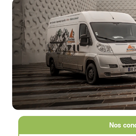
Nos cond