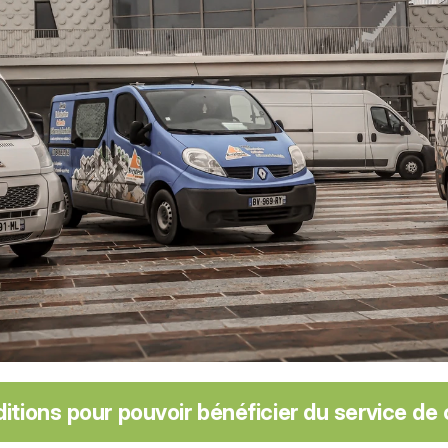
itions pour pouvoir bénéficier du service de c