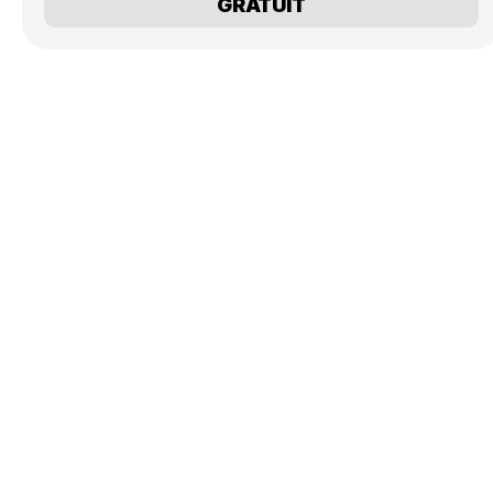
GRATUIT