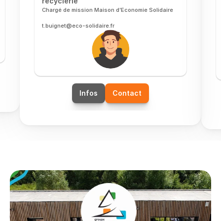
recyclerie
Chargé de mission Maison d’Economie Solidaire
t.buignet@eco-solidaire.fr
Infos
Contact