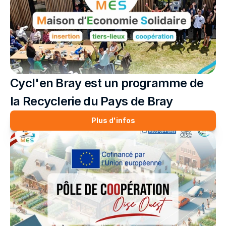
Cycl'en Bray est un programme de 
la Recyclerie du Pays de Bray
Plus d'infos