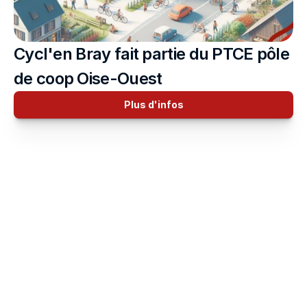
Cycl'en Bray fait partie du PTCE pôle 
de coop Oise-Ouest
Plus d'infos