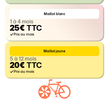
Maillot blanc
1 à 4 mois
25€
 TTC
Prix au mois
Maillot jaune
5 à 12 mois
20€
 TTC
Prix au mois