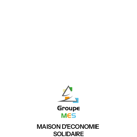
MAISON D'ECONOMIE 
SOLIDAIRE