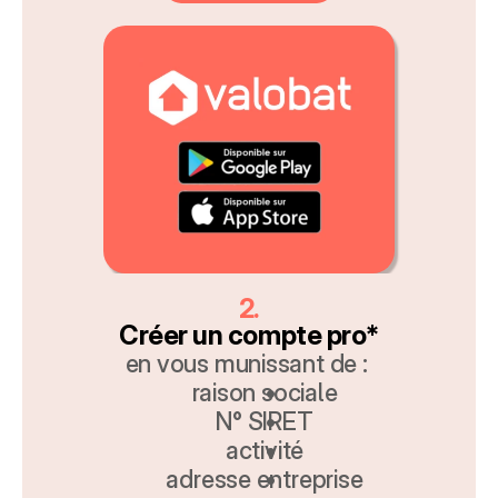
2.
Créer un compte pro*
en vous munissant de : 
raison sociale
N° SIRET
activité
adresse entreprise