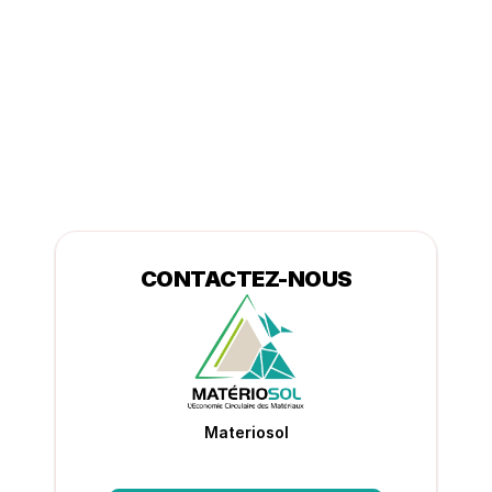
CONTACTEZ-NOUS
Materiosol