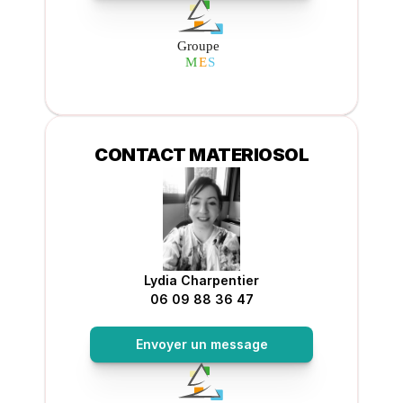
CONTACT MATERIOSOL
Lydia Charpentier
06 09 88 36 47
Envoyer un message