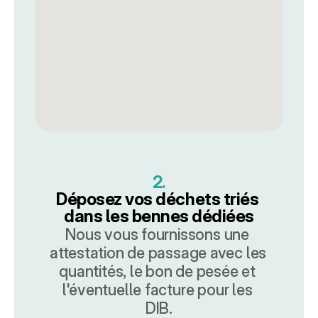
2.
Déposez vos déchets triés 
dans les bennes dédiées
Nous vous fournissons une 
attestation de passage avec les 
quantités, le bon de pesée et 
l'éventuelle facture pour les 
DIB.