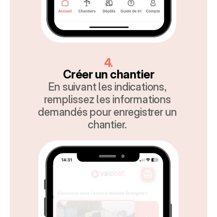
4.
Créer un chantier
En suivant les indications, 
remplissez les informations 
demandés pour enregistrer un 
chantier. 