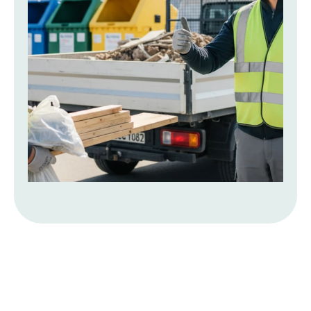
Le guide des pros