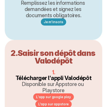
Remplissez les informations 
demandées et signez les 
documents obligatoires.
Je m'inscris
2.Saisir son dépôt dans 
Valodépôt
1.
Télécharger l'appli Valodépôt
Disponible sur Appstore ou 
Playstore
L'app sur google play
L'app sur appstore