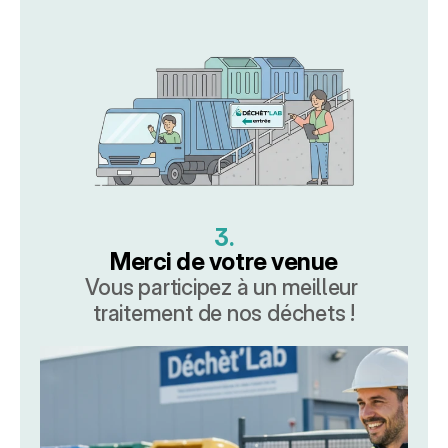
3.
Merci de votre venue
Vous participez à un meilleur 
traitement de nos déchets !