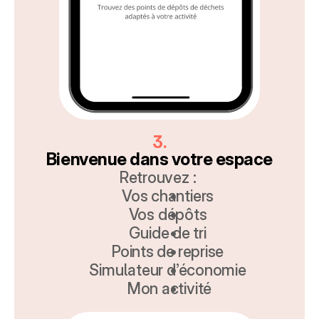
3.
Bienvenue dans votre espace
Retrouvez : 
Vos chantiers 
Vos dépôts 
Guide de tri 
Points de reprise 
Simulateur d’économie 
Mon activité