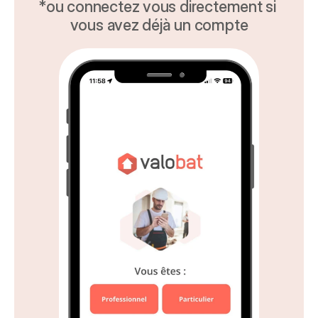
*ou connectez vous directement si 
vous avez déjà un compte