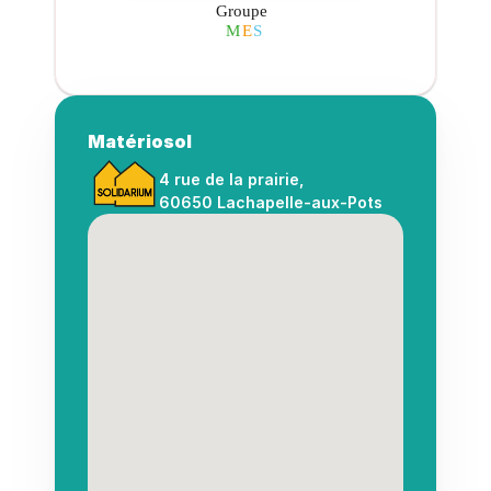
Matériosol
4 rue de la prairie, 
60650 Lachapelle-aux-Pots