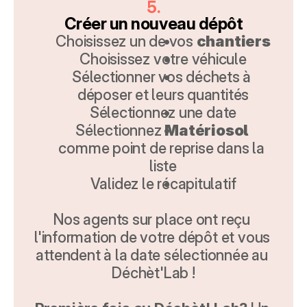
5.
Créer un nouveau dépôt
Choisissez un de vos 
chantiers
Choisissez votre véhicule
Sélectionner vos déchets à 
déposer et leurs quantités
Sélectionnez une date
Sélectionnez 
Matériosol 
comme point de reprise dans la 
liste
Validez le récapitulatif
Nos agents sur place ont reçu 
l'information de votre dépôt et vous 
attendent à la date sélectionnée au 
Déchèt'Lab !