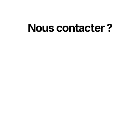
Nous contacter ?