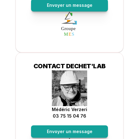
Envoyer un message
CONTACT DECHET'LAB
Médéric Verzeri
03 75 15 04 76
Envoyer un message