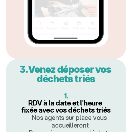
3.Venez déposer vos 
déchets triés
1.
RDV à la date et l'heure 
fixée avec vos déchets triés
Nos agents sur place vous 
accueilleront